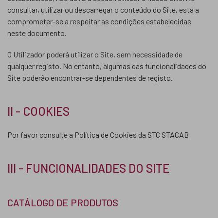
consultar, utilizar ou descarregar o conteúdo do Site, está a
comprometer-se a respeitar as condições estabelecidas
neste documento.
O Utilizador poderá utilizar o Site, sem necessidade de
qualquer registo. No entanto, algumas das funcionalidades do
Site poderão encontrar-se dependentes de registo.
II - COOKIES
Por favor consulte a Política de Cookies da STC STACAB
III - FUNCIONALIDADES DO SITE
CATÁLOGO DE PRODUTOS