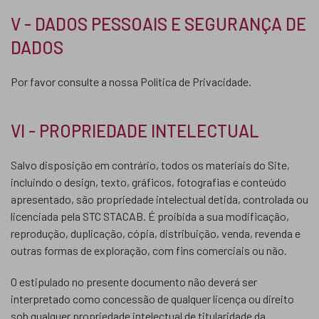
V - DADOS PESSOAIS E SEGURANÇA DE
DADOS
Por favor consulte a nossa Política de Privacidade.
VI - PROPRIEDADE INTELECTUAL
Salvo disposição em contrário, todos os materiais do Site,
incluindo o design, texto, gráficos, fotografias e conteúdo
apresentado, são propriedade intelectual detida, controlada ou
licenciada pela STC STACAB. É proibida a sua modificação,
reprodução, duplicação, cópia, distribuição, venda, revenda e
outras formas de exploração, com fins comerciais ou não.
O estipulado no presente documento não deverá ser
interpretado como concessão de qualquer licença ou direito
sob qualquer propriedade intelectual de titularidade da