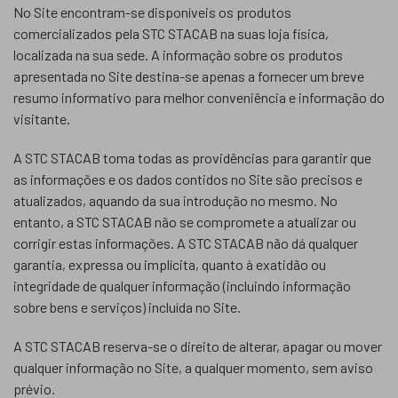
No Site encontram-se disponíveis os produtos
comercializados pela STC STACAB na suas loja física,
localizada na sua sede. A informação sobre os produtos
apresentada no Site destina-se apenas a fornecer um breve
resumo informativo para melhor conveniência e informação do
visitante.
A STC STACAB toma todas as providências para garantir que
as informações e os dados contidos no Site são precisos e
atualizados, aquando da sua introdução no mesmo. No
entanto, a STC STACAB não se compromete a atualizar ou
corrigir estas informações. A STC STACAB não dá qualquer
garantia, expressa ou implícita, quanto à exatidão ou
integridade de qualquer informação (incluindo informação
sobre bens e serviços) incluída no Site.
A STC STACAB reserva-se o direito de alterar, apagar ou mover
qualquer informação no Site, a qualquer momento, sem aviso
prévio.