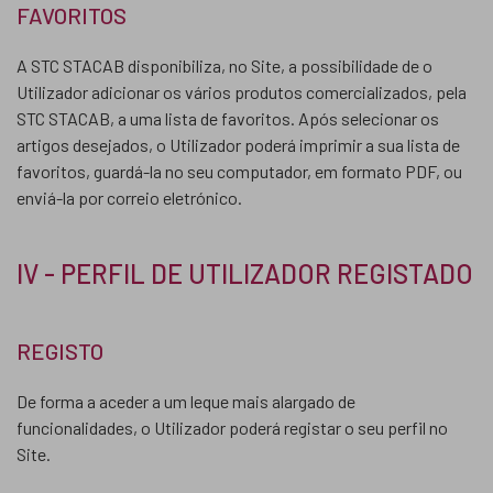
FAVORITOS
A STC STACAB disponibiliza, no Site, a possibilidade de o
Utilizador adicionar os vários produtos comercializados, pela
STC STACAB, a uma lista de favoritos. Após selecionar os
artigos desejados, o Utilizador poderá imprimir a sua lista de
favoritos, guardá-la no seu computador, em formato PDF, ou
enviá-la por correio eletrónico.
IV - PERFIL DE UTILIZADOR REGISTADO
REGISTO
De forma a aceder a um leque mais alargado de
funcionalidades, o Utilizador poderá registar o seu perfil no
Site.