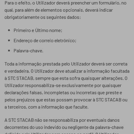
Para o efeito, o Utilizador deverá preencher um formulário, no
qual, para além de elementos opcionais, deverá indicar
obrigatoriamente os seguintes dados:
Primeiro e Último nome;
Endereço de correio eletrónico;
Palavra-chave.
Toda a informação prestada pelo Utilizador deverá ser correta
e verdadeira. O Utilizador deve atualizar a informação facultada
à STC STACAB, sempre que esta sofra quaisquer alterações. O
Utilizador responsabiliza-se exclusivamente por quaisquer
declarações falsas, incompletas ou incorretas que preste e
pelos prejuízos que estas possam provocar à STC STACAB ou
a terceiros, com a informação que faculte.
A STC STACAB não se responsabiliza por eventuais danos
decorrentes do uso indevido ou negligente da palavra-chave