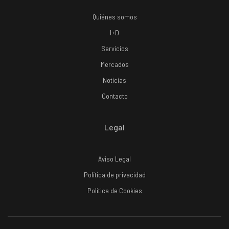
Quiénes somos
I+D
Servicios
Mercados
Noticias
Contacto
Legal
Aviso Legal
Política de privacidad
Política de Cookies