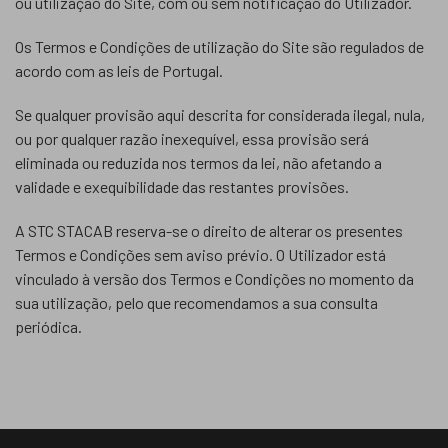
ou utilização do Site, com ou sem notificação do Utilizador.
Os Termos e Condições de utilização do Site são regulados de
acordo com as leis de Portugal.
Se qualquer provisão aqui descrita for considerada ilegal, nula,
ou por qualquer razão inexequível, essa provisão será
eliminada ou reduzida nos termos da lei, não afetando a
validade e exequibilidade das restantes provisões.
A STC STACAB reserva-se o direito de alterar os presentes
Termos e Condições sem aviso prévio. O Utilizador está
vinculado à versão dos Termos e Condições no momento da
sua utilização, pelo que recomendamos a sua consulta
periódica.