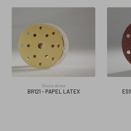
Discos de lixa
BR121 - PAPEL LATEX
ES1