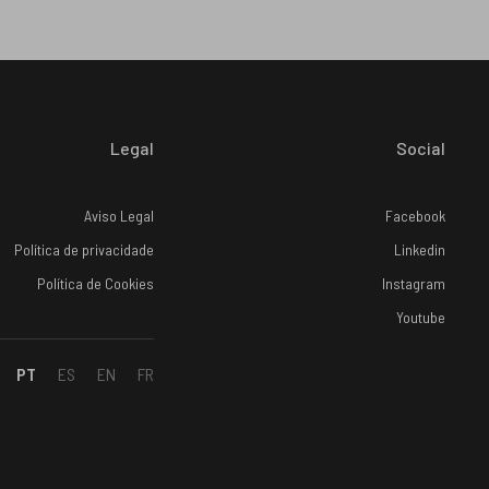
Legal
Social
Aviso Legal
Facebook
Política de privacidade
Linkedin
Política de Cookies
Instagram
Youtube
PT
ES
EN
FR