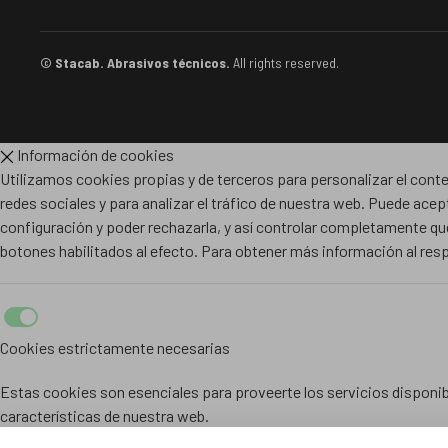
© Stacab. Abrasivos técnicos.
All rights reserved.
Información de cookies
Utilizamos cookies propias y de terceros para personalizar el conte
redes sociales y para analizar el tráfico de nuestra web. Puede acep
configuración y poder rechazarla, y así controlar completamente qué
botones habilitados al efecto. Para obtener más información al re
Cookies estrictamente necesarias
Estas cookies son esenciales para proveerte los servicios disponibl
características de nuestra web.