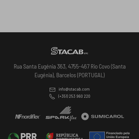
Rua Santa Eugénia 363, 4755-467 Rio Covo (Santa
Eugénia), Barcelos (PORTUGAL)
info@stacab.com
(+351) 253 960 220