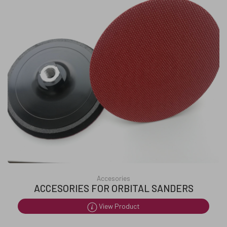
Accesories
ACCESORIES FOR ORBITAL SANDERS
View Product