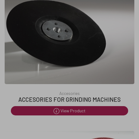
Accesories
ACCESORIES FOR GRINDING MACHINES
View Product