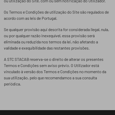
ou utilização do Site, com ou sem notificação do Utilizador.
Os Termos e Condições de utilização do Site são regulados de
acordo com as leis de Portugal.
Se qualquer provisão aqui descrita for considerada ilegal, nula,
ou por qualquer razão inexequível, essa provisão será
eliminada ou reduzida nos termos da lei, não afetando a
validade e exequibilidade das restantes provisões.
A STC STACAB reserva-se o direito de alterar os presentes
Termos e Condições sem aviso prévio. O Utilizador está
vinculado à versão dos Termos e Condições no momento da
sua utilização, pelo que recomendamos a sua consulta
periódica.