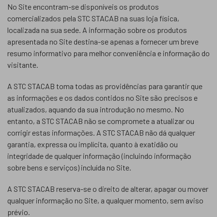
No Site encontram-se disponíveis os produtos
comercializados pela STC STACAB na suas loja física,
localizada na sua sede. A informação sobre os produtos
apresentada no Site destina-se apenas a fornecer um breve
resumo informativo para melhor conveniência e informação do
visitante.
A STC STACAB toma todas as providências para garantir que
as informações e os dados contidos no Site são precisos e
atualizados, aquando da sua introdução no mesmo. No
entanto, a STC STACAB não se compromete a atualizar ou
corrigir estas informações. A STC STACAB não dá qualquer
garantia, expressa ou implícita, quanto à exatidão ou
integridade de qualquer informação (incluindo informação
sobre bens e serviços) incluída no Site.
A STC STACAB reserva-se o direito de alterar, apagar ou mover
qualquer informação no Site, a qualquer momento, sem aviso
prévio.