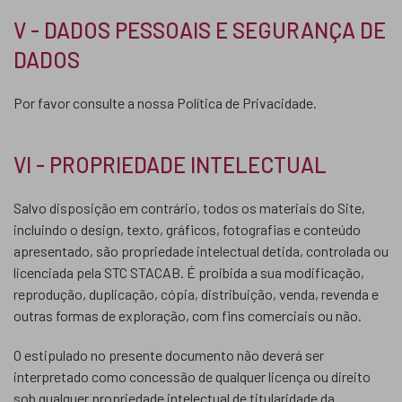
V - DADOS PESSOAIS E SEGURANÇA DE
DADOS
Por favor consulte a nossa Política de Privacidade.
VI - PROPRIEDADE INTELECTUAL
Salvo disposição em contrário, todos os materiais do Site,
incluindo o design, texto, gráficos, fotografias e conteúdo
apresentado, são propriedade intelectual detida, controlada ou
licenciada pela STC STACAB. É proibida a sua modificação,
reprodução, duplicação, cópia, distribuição, venda, revenda e
outras formas de exploração, com fins comerciais ou não.
O estipulado no presente documento não deverá ser
interpretado como concessão de qualquer licença ou direito
sob qualquer propriedade intelectual de titularidade da