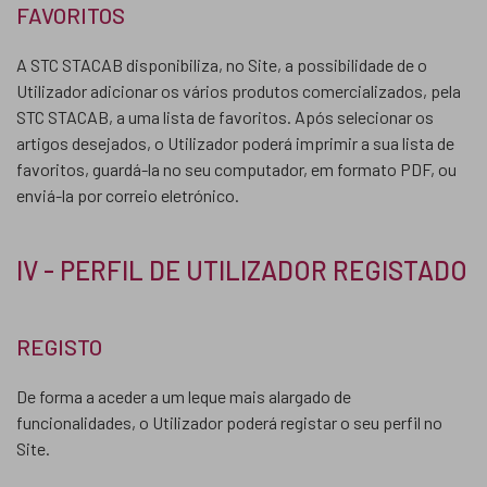
FAVORITOS
A STC STACAB disponibiliza, no Site, a possibilidade de o
Utilizador adicionar os vários produtos comercializados, pela
STC STACAB, a uma lista de favoritos. Após selecionar os
artigos desejados, o Utilizador poderá imprimir a sua lista de
favoritos, guardá-la no seu computador, em formato PDF, ou
enviá-la por correio eletrónico.
IV - PERFIL DE UTILIZADOR REGISTADO
REGISTO
De forma a aceder a um leque mais alargado de
funcionalidades, o Utilizador poderá registar o seu perfil no
Site.