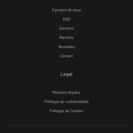
A propos de nous
R&D
Services
Marchés
Nouvelles
Contact
Legal
Mentions légales
Politique de confidentialité
Politique de Cookies