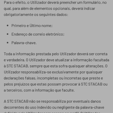
Para o efeito, o Utilizador deverá preencher um formulário, no
qual, para além de elementos opcionais, deverá indicar
obrigatoriamente os seguintes dados:
Primeiro e Último nome;
Endereço de correio eletrónico;
Palavra-chave.
Toda a informação prestada pelo Utilizador deverá ser correta
e verdadeira. O Utilizador deve atualizar a informação facultada
à STC STACAB, sempre que esta sofra quaisquer alterações. O
Utilizador responsabiliza-se exclusivamente por quaisquer
declarações falsas, incompletas ou incorretas que preste e
pelos prejuízos que estas possam provocar à STC STACAB ou
a terceiros, com a informação que faculte.
A STC STACAB não se responsabiliza por eventuais danos
decorrentes do uso indevido ou negligente da palavra-chave