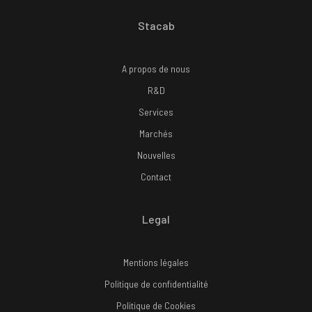
Stacab
A propos de nous
R&D
Services
Marchés
Nouvelles
Contact
Legal
Mentions légales
Politique de confidentialité
Politique de Cookies