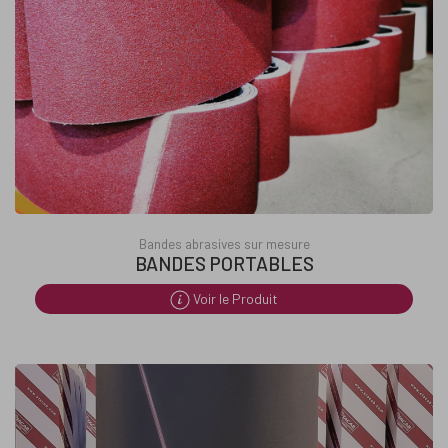
Bandes abrasives sur mesure
BANDES PORTABLES
Voir le Produit