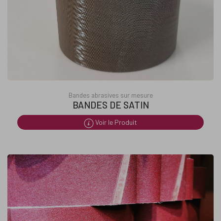
Bandes abrasives sur mesure
BANDES DE SATIN
Voir le Produit