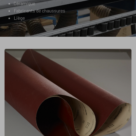
Céramique
Fabricants de chaussures
Liège