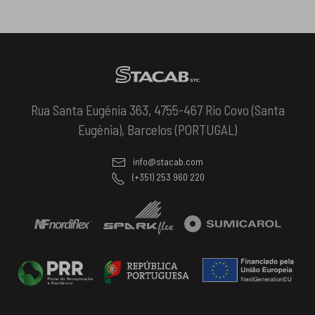
Rua Santa Eugénia 363, 4755-467 Rio Covo (Santa
Eugénia), Barcelos (PORTUGAL)
info@stacab.com
(+351) 253 960 220