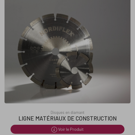
Disques en diamant
LIGNE MATÉRIAUX DE CONSTRUCTION
Voir le Produit