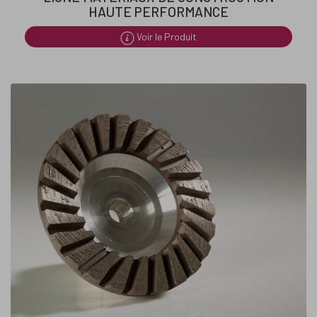
HAUTE PERFORMANCE
Voir le Produit