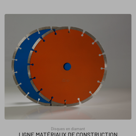
Disques en diamant
LIGNE MATÉRIAUX DE CONSTRUCTION